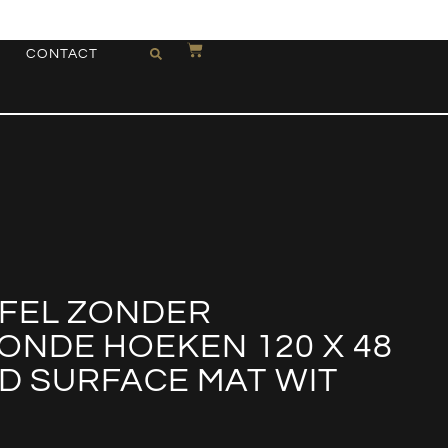
CONTACT
FEL ZONDER
ONDE HOEKEN 120 X 48
LID SURFACE MAT WIT