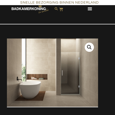
SNELLE BEZORGING BINNEN NEDERLAND