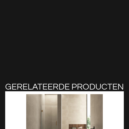
GERELATEERDE PRODUCTEN