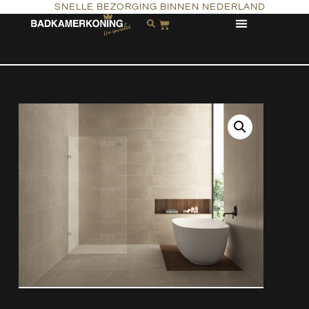
SNELLE BEZORGING BINNEN NEDERLAND