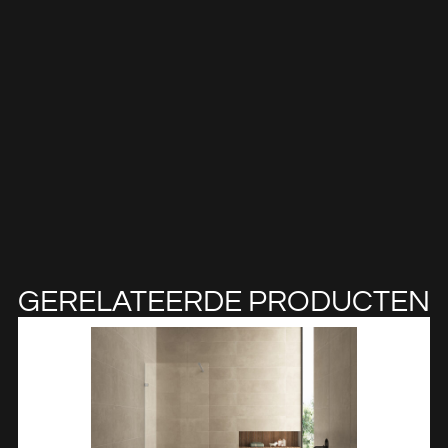
GERELATEERDE PRODUCTEN