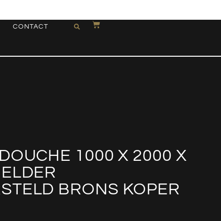
CONTACT
DOUCHE 1000 X 2000 X
HELDER
STELD BRONS KOPER