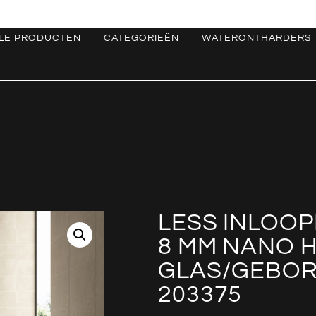
LE PRODUCTEN
CATEGORIEËN
WATERONTHARDERS
LESS INLOOP
8 MM NANO 
GLAS/GEBOR
203375