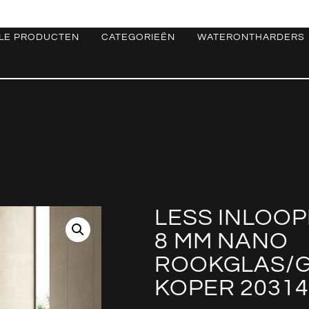
LE PRODUCTEN
CATEGORIEËN
WATERONTHARDERS
LESS INLOOP
8 MM NANO
ROOKGLAS/
KOPER 20314