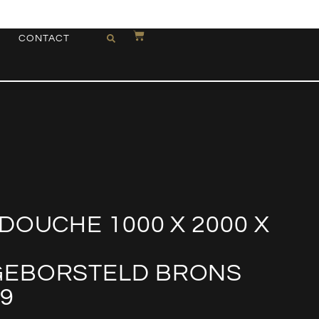
CONTACT
DOUCHE 1000 X 2000 X
GEBORSTELD BRONS
9