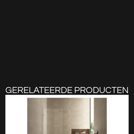
GERELATEERDE PRODUCTEN