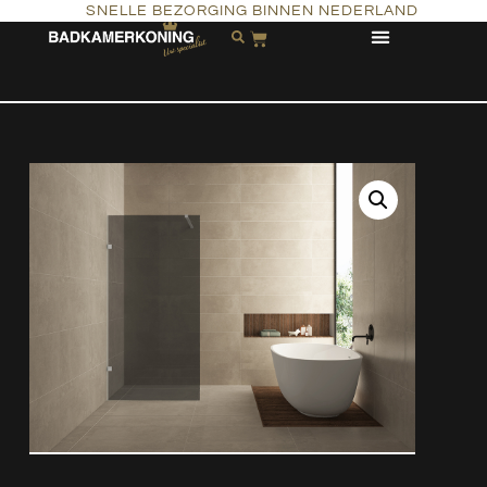
SNELLE BEZORGING BINNEN NEDERLAND