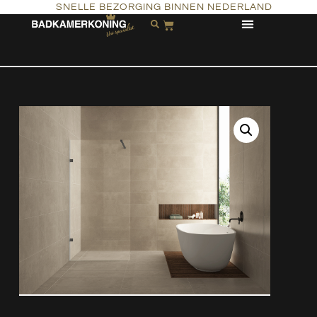
SNELLE BEZORGING BINNEN NEDERLAND