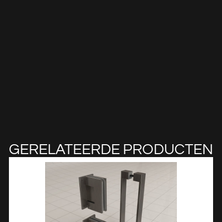
GERELATEERDE PRODUCTEN