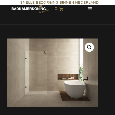
SNELLE BEZORGING BINNEN NEDERLAND