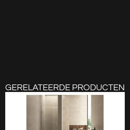
GERELATEERDE PRODUCTEN