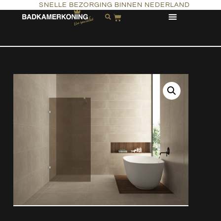
SNELLE BEZORGING BINNEN NEDERLAND