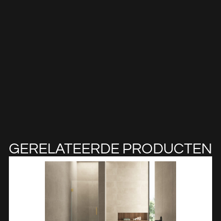
GERELATEERDE PRODUCTEN