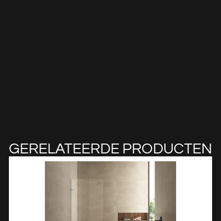
GERELATEERDE PRODUCTEN