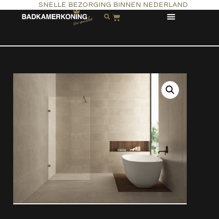
SNELLE BEZORGING BINNEN NEDERLAND