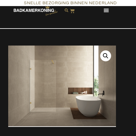
SNELLE BEZORGING BINNEN NEDERLAND