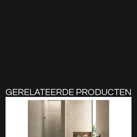
GERELATEERDE PRODUCTEN