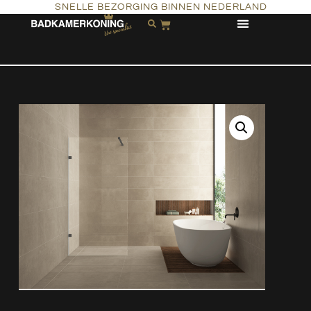
SNELLE BEZORGING BINNEN NEDERLAND