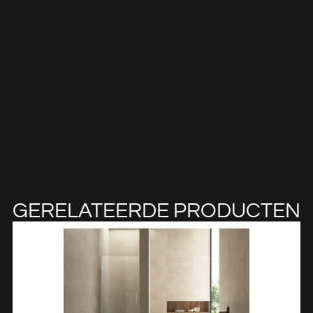
GERELATEERDE PRODUCTEN