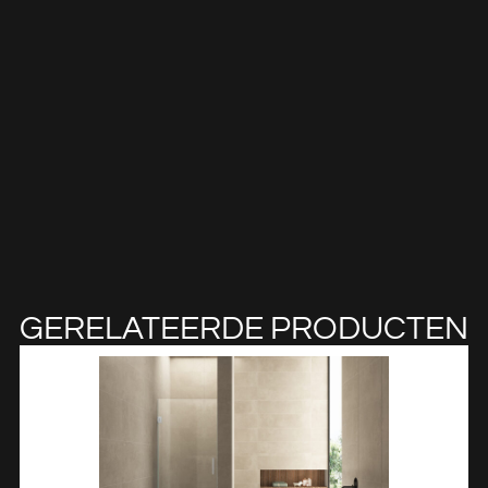
GERELATEERDE PRODUCTEN