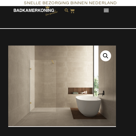
SNELLE BEZORGING BINNEN NEDERLAND