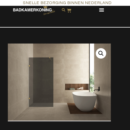
SNELLE BEZORGING BINNEN NEDERLAND