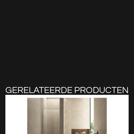
GERELATEERDE PRODUCTEN