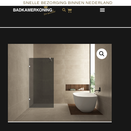
SNELLE BEZORGING BINNEN NEDERLAND