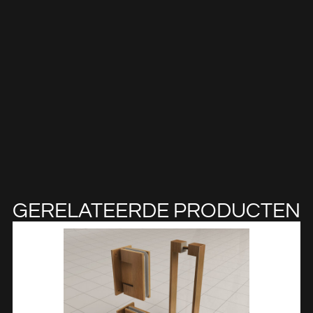
GERELATEERDE PRODUCTEN