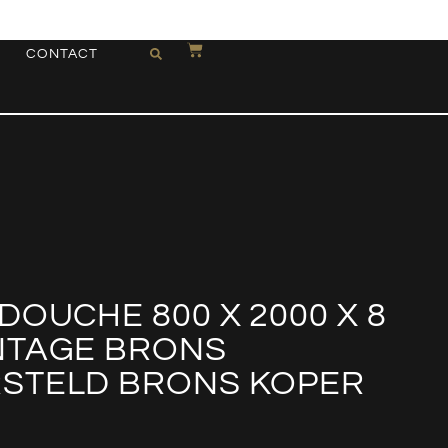
CONTACT
DOUCHE 800 X 2000 X 8
NTAGE BRONS
STELD BRONS KOPER