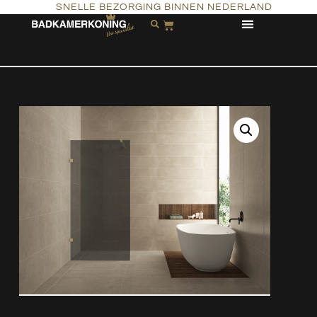
SNELLE BEZORGING BINNEN NEDERLAND