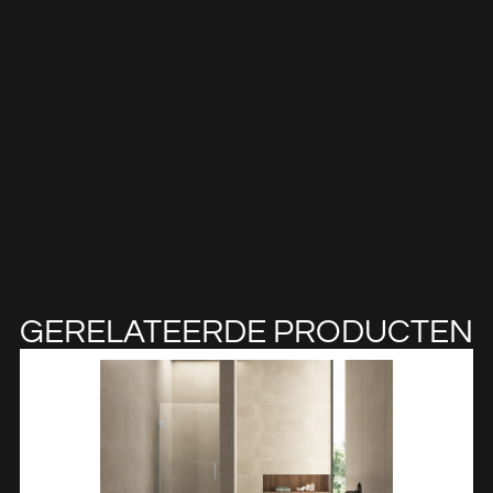
GERELATEERDE PRODUCTEN