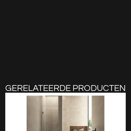
GERELATEERDE PRODUCTEN