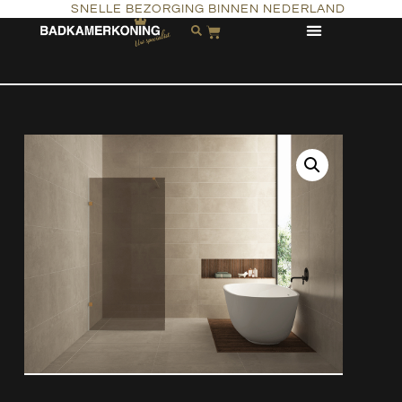
SNELLE BEZORGING BINNEN NEDERLAND