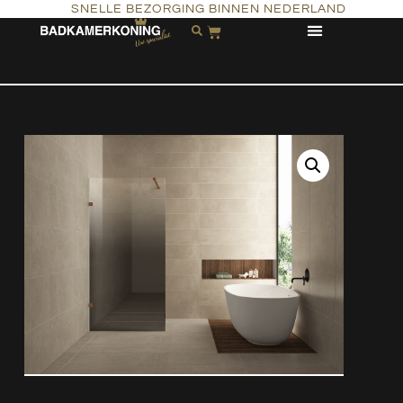
SNELLE BEZORGING BINNEN NEDERLAND