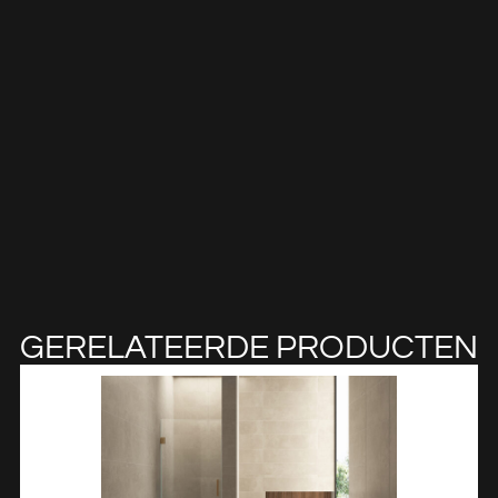
GERELATEERDE PRODUCTEN