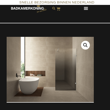
SNELLE BEZORGING BINNEN NEDERLAND