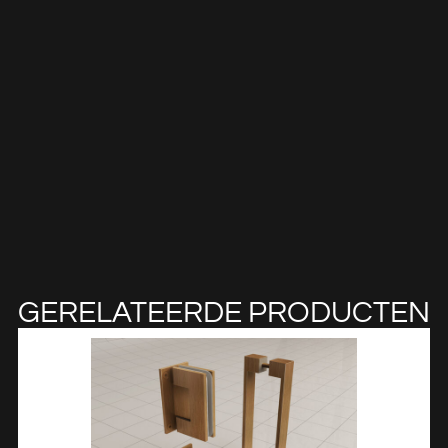
GERELATEERDE PRODUCTEN