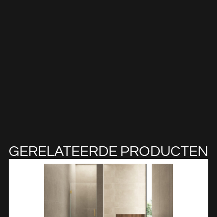
GERELATEERDE PRODUCTEN