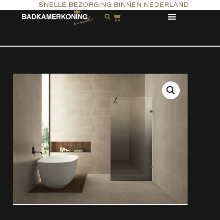
SNELLE BEZORGING BINNEN NEDERLAND