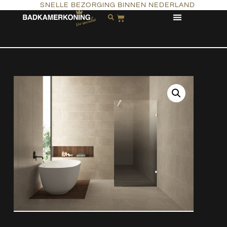
SNELLE BEZORGING BINNEN NEDERLAND