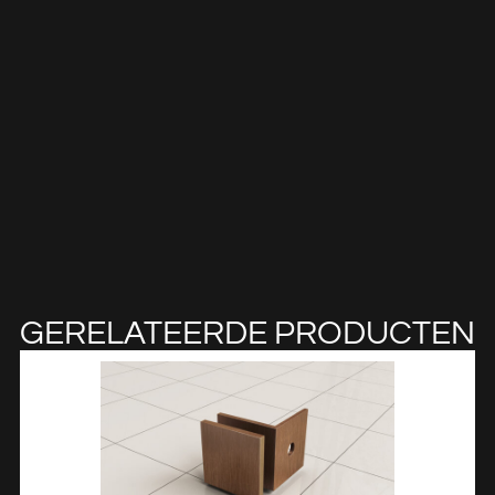
GERELATEERDE PRODUCTEN