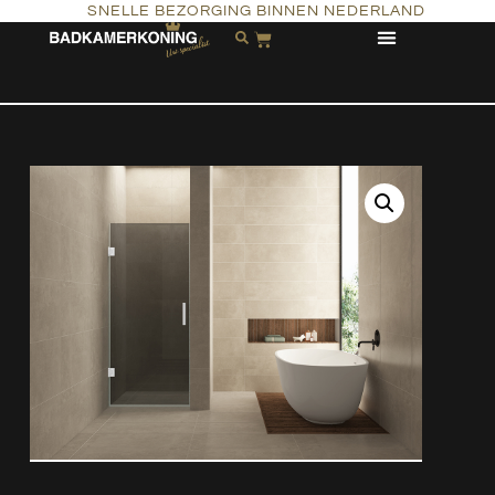
SNELLE BEZORGING BINNEN NEDERLAND