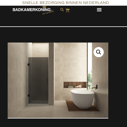
SNELLE BEZORGING BINNEN NEDERLAND