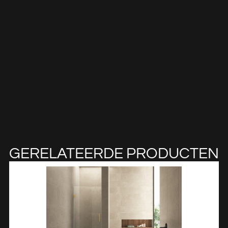
GERELATEERDE PRODUCTEN