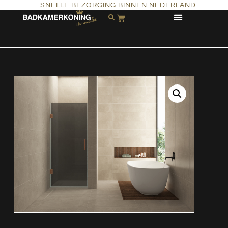
SNELLE BEZORGING BINNEN NEDERLAND