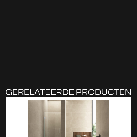
GERELATEERDE PRODUCTEN