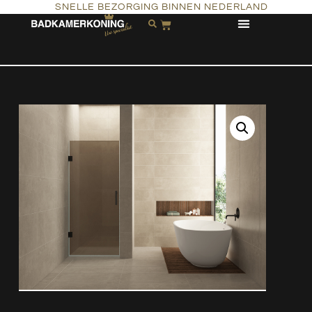
SNELLE BEZORGING BINNEN NEDERLAND