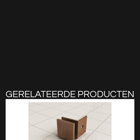
GERELATEERDE PRODUCTEN