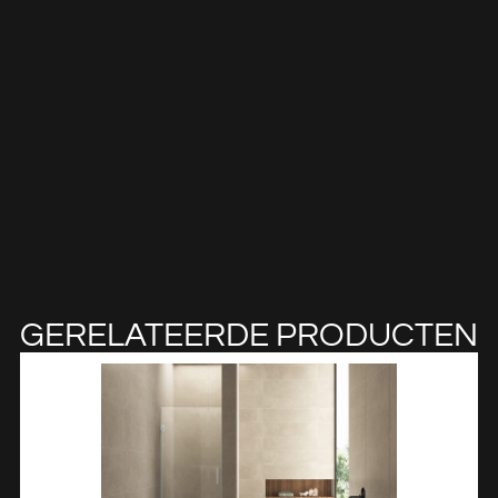
GERELATEERDE PRODUCTEN