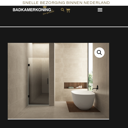
SNELLE BEZORGING BINNEN NEDERLAND