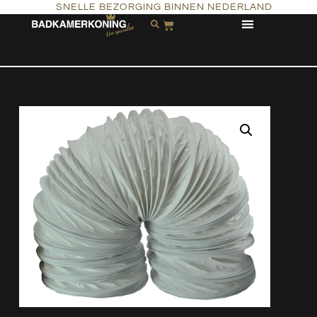
SNELLE BEZORGING BINNEN NEDERLAND