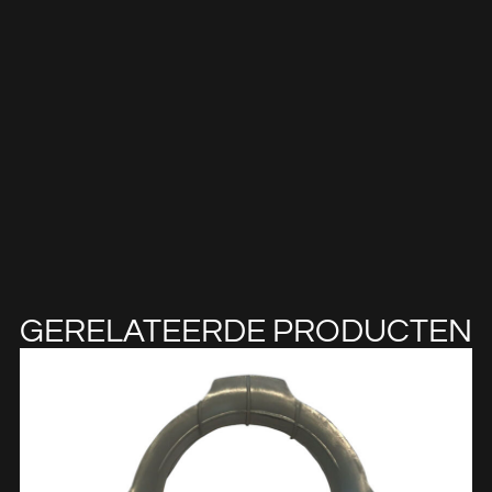
GERELATEERDE PRODUCTEN