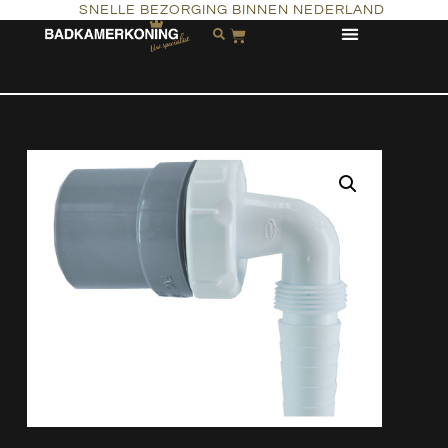
SNELLE BEZORGING BINNEN NEDERLAND