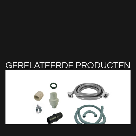
GERELATEERDE PRODUCTEN