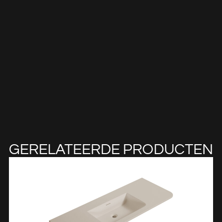
GERELATEERDE PRODUCTEN