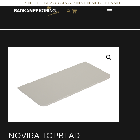
SNELLE BEZORGING BINNEN NEDERLAND
NOVIRA TOPBLAD