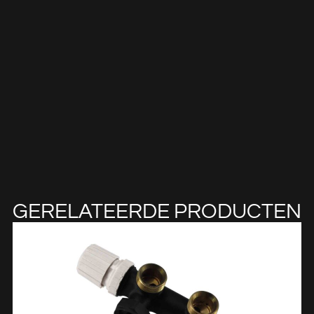
GERELATEERDE PRODUCTEN