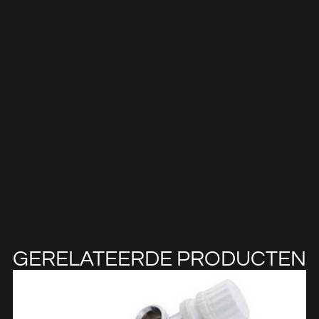
GERELATEERDE PRODUCTEN