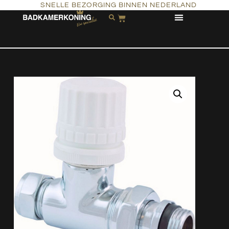
SNELLE BEZORGING BINNEN NEDERLAND