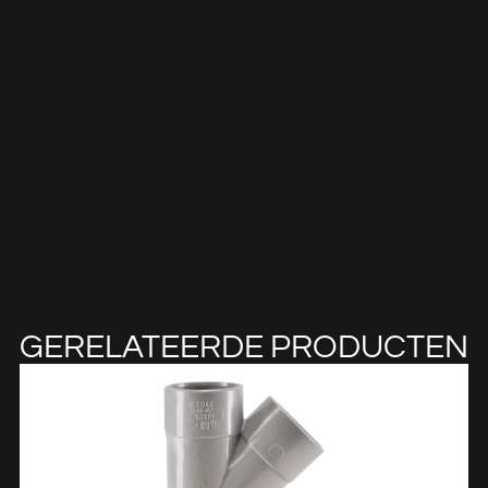
GERELATEERDE PRODUCTEN