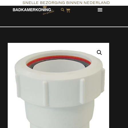
SNELLE BEZORGING BINNEN NEDERLAND