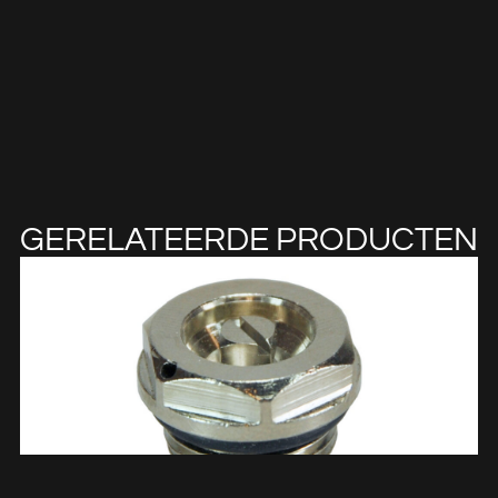
GERELATEERDE PRODUCTEN