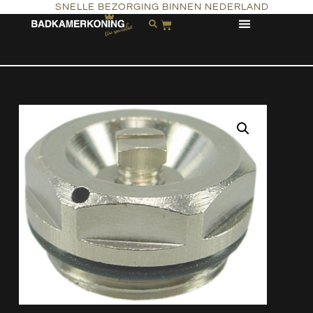
SNELLE BEZORGING BINNEN NEDERLAND