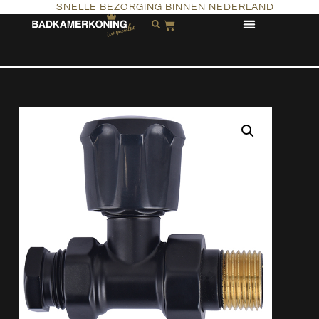
SNELLE BEZORGING BINNEN NEDERLAND