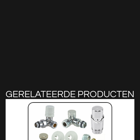
GERELATEERDE PRODUCTEN