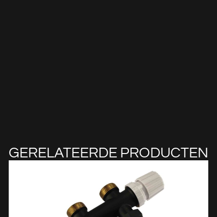
GERELATEERDE PRODUCTEN