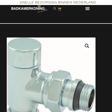
SNELLE BEZORGING BINNEN NEDERLAND