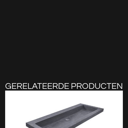
GERELATEERDE PRODUCTEN