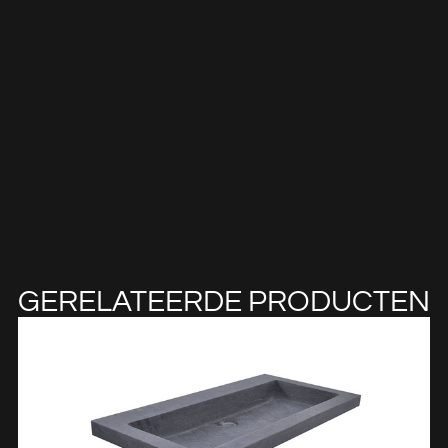
GERELATEERDE PRODUCTEN