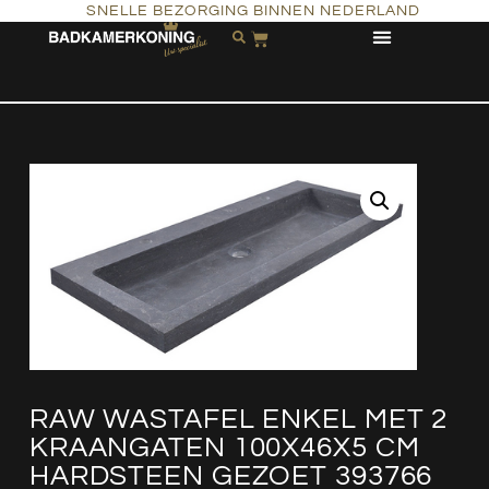
SNELLE BEZORGING BINNEN NEDERLAND
RAW WASTAFEL ENKEL MET 2
KRAANGATEN 100X46X5 CM
HARDSTEEN GEZOET 393766