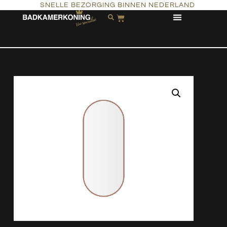
SNELLE BEZORGING BINNEN NEDERLAND