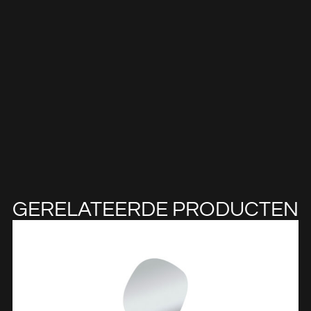
GERELATEERDE PRODUCTEN