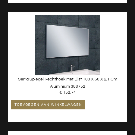
Serra Spiegel Rechthoek Met Lijst 100 X 60 X 2,1 Cm
Aluminium 383752
€
152,74
TOEVOEGEN AAN WINKELWAGEN