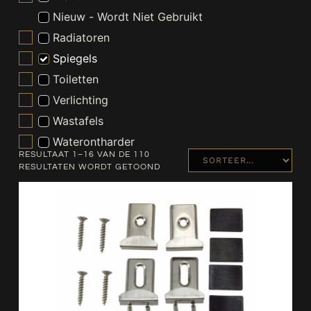
Nieuw - Wordt Niet Gebruikt
Radiatoren
Spiegels
Toiletten
Verlichting
Wastafels
Waterontharder
RESULTAAT 1–16 VAN DE 110
RESULTATEN WORDT GETOOND