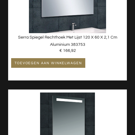
Serra Spiegel Rechthoek Met Lijst 120 X 60 X 2,1 Cm
Aluminium 383753
€
166,92
TOEVOEGEN AAN WINKELWAGEN