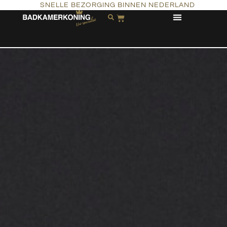
SNELLE BEZORGING BINNEN NEDERLAND