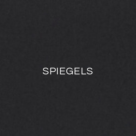
SPIEGELS