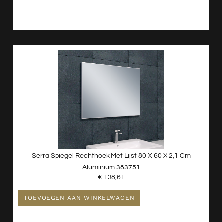
Serra Spiegel Rechthoek Met Lijst 80 X 60 X 2,1 Cm
Aluminium 383751
€
138,61
TOEVOEGEN AAN WINKELWAGEN