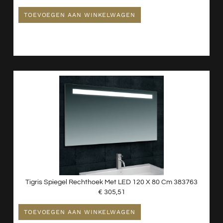
TOEVOEGEN AAN WINKELWAGEN
Tigris Spiegel Rechthoek Met LED 120 X 80 Cm 383763
€
305,51
TOEVOEGEN AAN WINKELWAGEN