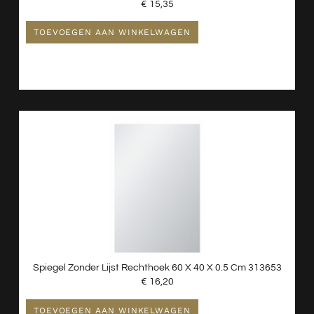
€
15,35
TOEVOEGEN AAN WINKELWAGEN
Spiegel Zonder Lijst Rechthoek 60 X 40 X 0.5 Cm 313653
€
16,20
TOEVOEGEN AAN WINKELWAGEN