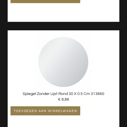
Spiegel Zonder Lijst Rond 30 X 0.5 Cm 313660
€
8,86
TOEVOEGEN AAN WINKELWAGEN