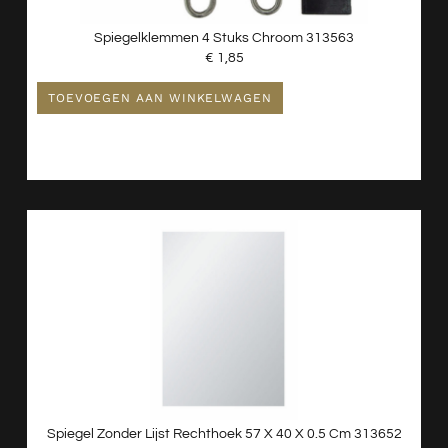
Spiegelklemmen 4 Stuks Chroom 313563
€
1,85
TOEVOEGEN AAN WINKELWAGEN
Spiegel Zonder Lijst Rechthoek 57 X 40 X 0.5 Cm 313652