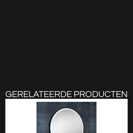
GERELATEERDE PRODUCTEN