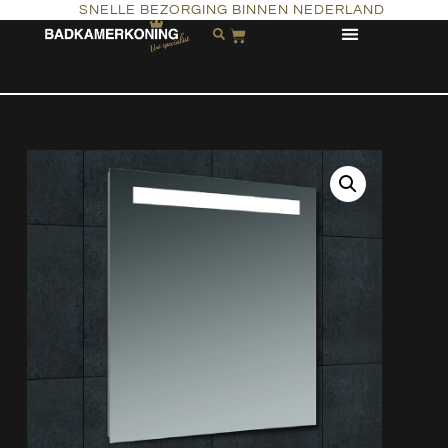
SNELLE BEZORGING BINNEN NEDERLAND