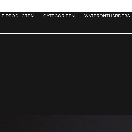
LE PRODUCTEN
CATEGORIEËN
WATERONTHARDERS