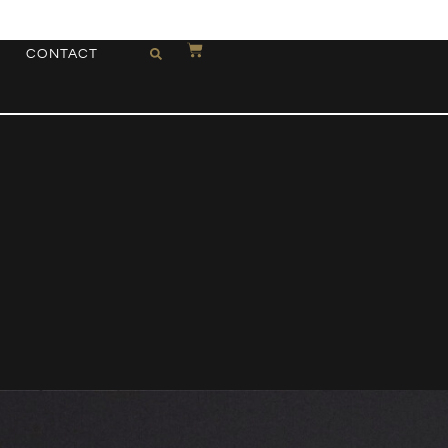
CONTACT