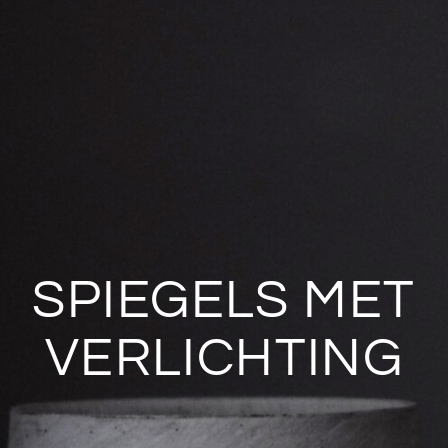
SPIEGELS MET
VERLICHTING