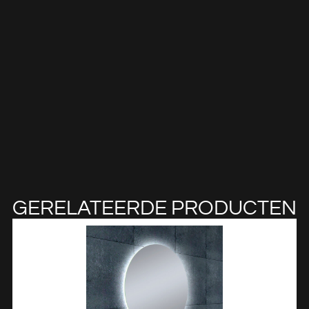
GERELATEERDE PRODUCTEN