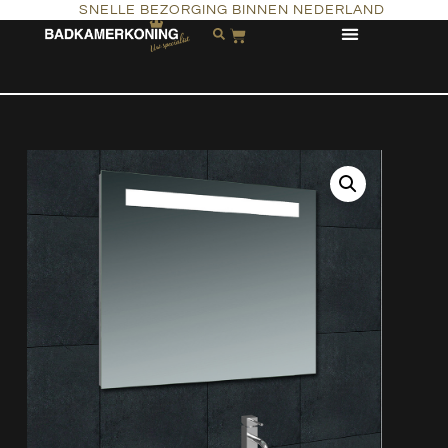
SNELLE BEZORGING BINNEN NEDERLAND