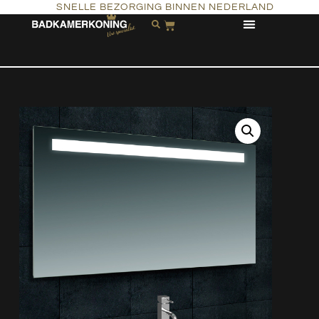
SNELLE BEZORGING BINNEN NEDERLAND