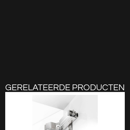
GERELATEERDE PRODUCTEN