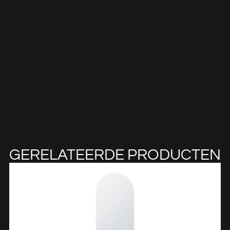
GERELATEERDE PRODUCTEN