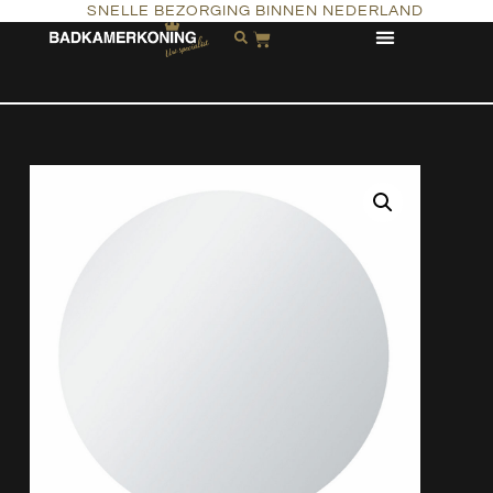
SNELLE BEZORGING BINNEN NEDERLAND