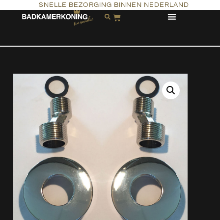
SNELLE BEZORGING BINNEN NEDERLAND