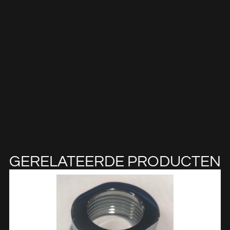
GERELATEERDE PRODUCTEN