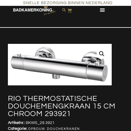
SNELLE BEZORGING BINNEN NEDERLAND
RIO THERMOSTATISCHE
DOUCHEMENGKRAAN 15 CM
CHROOM 293921
Artikelnr.:
BKWS_29.3921
Categorie:
OPBOUW DOUCHEKRANEN