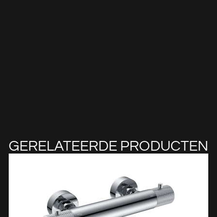
GERELATEERDE PRODUCTEN