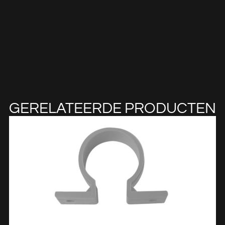
GERELATEERDE PRODUCTEN