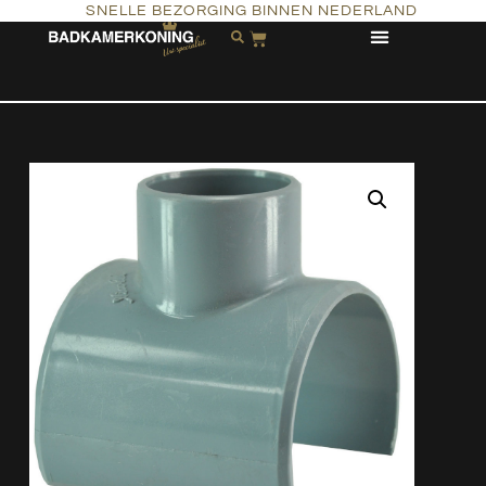
SNELLE BEZORGING BINNEN NEDERLAND