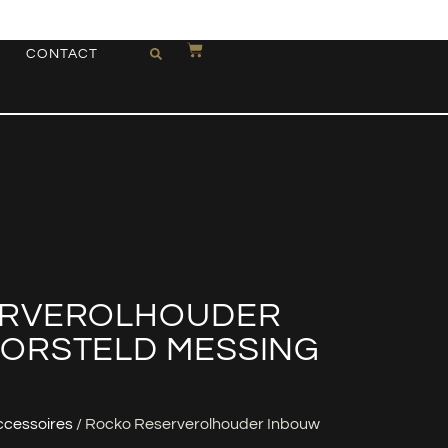
CONTACT
ERVEROLHOUDER
ORSTELD MESSING
cessoires
/ Rocko Reserverolhouder Inbouw